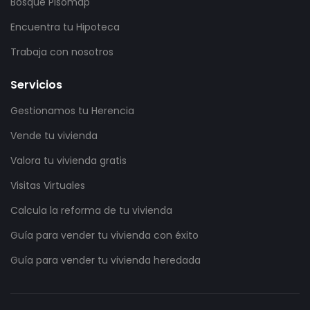
Bosque Pisomap
Encuentra tu Hipoteca
Trabaja con nosotros
Servicios
Gestionamos tu Herencia
Vende tu vivienda
Valora tu vivienda gratis
Visitas Virtuales
Calcula la reforma de tu vivienda
Guía para vender tu vivienda con éxito
Guía para vender tu vivienda heredada