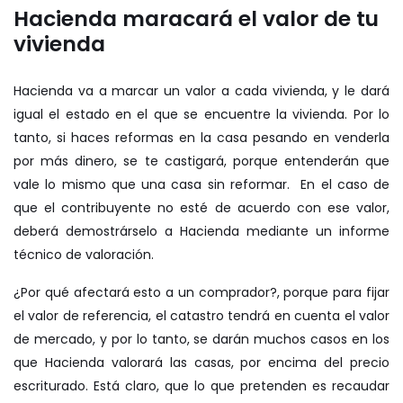
Hacienda maracará el valor de tu
vivienda
Hacienda va a marcar un valor a cada vivienda, y le dará
igual el estado en el que se encuentre la vivienda. Por lo
tanto, si haces reformas en la casa pesando en venderla
por más dinero, se te castigará, porque entenderán que
vale lo mismo que una casa sin reformar. En el caso de
que el contribuyente no esté de acuerdo con ese valor,
deberá demostrárselo a Hacienda mediante un informe
técnico de valoración.
¿Por qué afectará esto a un comprador?, porque para fijar
el valor de referencia, el catastro tendrá en cuenta el valor
de mercado, y por lo tanto, se darán muchos casos en los
que Hacienda valorará las casas, por encima del precio
escriturado. Está claro, que lo que pretenden es recaudar