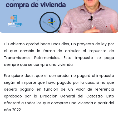
El Gobierno aprobó hace unos días, un proyecto de ley por
el que cambia la forma de calcular el Impuesto de
Transmisiones Patrimoniales. Este impuesto se paga
siempre que se compre una vivienda.
Eso quiere decir, que el comprador no pagará el impuesto
según el importe que haya pagado por la casa, si no que
deberá pagarlo en función de un valor de referencia
aprobado por la Dirección General del Catastro. Esto
afectará a todos los que compren una vivienda a partir del
año 2022.