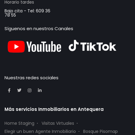
Horario tardes
Bajo cita - Tel: 609 36
78 55
Síguenos en nuestros Canales
Nuestras redes sociales
Más servicios Inmobiliarios en Antequera
Home Staging
Visitas Virtuales
Elegir un buen Agente Inmobiliario
Bosque Pisomap