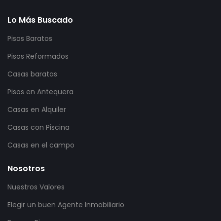
Lo Más Buscado
Pisos Baratos
Pisos Reformados
Casas baratas
Pisos en Antequera
Casas en Alquiler
Casas con Piscina
Casas en el campo
Nosotros
Nuestros Valores
Elegir un buen Agente Inmobiliario