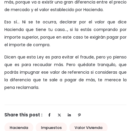
más, porque va a existir una gran diferencia entre el precio
de mercado y el valor establecido por Hacienda.
Eso sí… Ni se te ocurra, declarar por el valor que dice
Hacienda que tiene tu casa…, si la estás comprando por
importe superior, porque en este caso te exigirán pagar por
el importe de compra.
Dicen que esta Ley es para evitar el fraude, pero yo pienso
que es para recaudar más. Pero quédate tranquilo, que
podrás impugnar ese valor de referencia si consideras que
la diferencia que te sale a pagar de más, te merece la
pena reclamarla.
Share this post :
Hacienda
Impuestos
Valor Vivienda