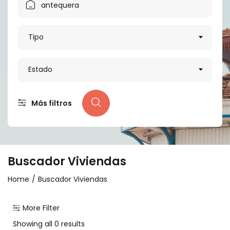
Tipo
Estado
Más filtros
Buscador Viviendas
Home
Buscador Viviendas
More Filter
Showing all 0 results