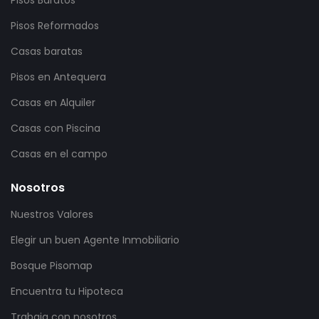
Pisos Baratos
Pisos Reformados
Casas baratas
Pisos en Antequera
Casas en Alquiler
Casas con Piscina
Casas en el campo
Nosotros
Nuestros Valores
Elegir un buen Agente Inmobiliario
Bosque Pisomap
Encuentra tu Hipoteca
Trabaja con nosotros