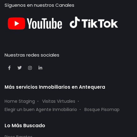
Síguenos en nuestros Canales
Nuestras redes sociales
Más servicios Inmobiliarios en Antequera
Home Staging
Visitas Virtuales
Elegir un buen Agente Inmobiliario
Bosque Pisomap
Lo Más Buscado