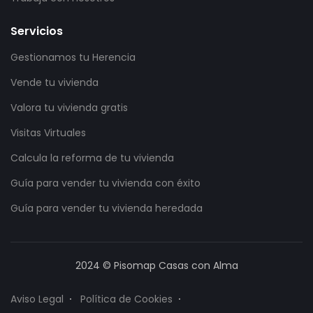
Servicios
Gestionamos tu Herencia
Vende tu vivienda
Valora tu vivienda gratis
Visitas Virtuales
Calcula la reforma de tu vivienda
Guía para vender tu vivienda con éxito
Guía para vender tu vivienda heredada
2024 © Pisomap Casas con Alma
Aviso Legal
Política de Cookies