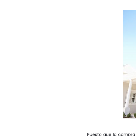
Puesto que la compra d