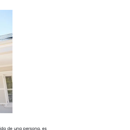
vida de una persona, es