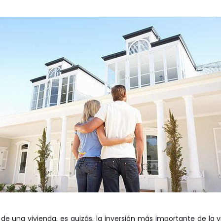
e una vivienda, es quizás, la inversión más importante de la 