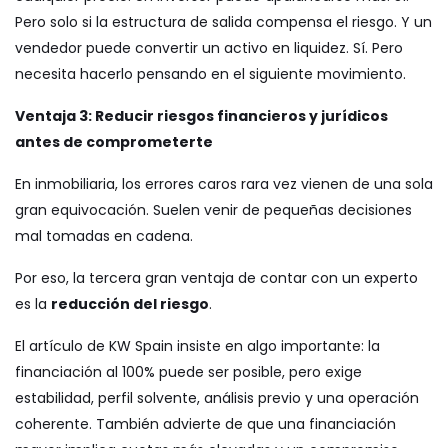
Pero solo si la estructura de salida compensa el riesgo. Y un
vendedor puede convertir un activo en liquidez. Sí. Pero
necesita hacerlo pensando en el siguiente movimiento.
Ventaja 3: Reducir riesgos financieros y jurídicos
antes de comprometerte
En inmobiliaria, los errores caros rara vez vienen de una sola
gran equivocación. Suelen venir de pequeñas decisiones
mal tomadas en cadena.
Por eso, la tercera gran ventaja de contar con un experto
es la
reducción del riesgo
.
El artículo de KW Spain insiste en algo importante: la
financiación al 100% puede ser posible, pero exige
estabilidad, perfil solvente, análisis previo y una operación
coherente. También advierte de que una financiación