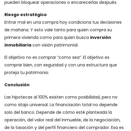
pueden bloquear operaciones o encarecerlas después.
Riesgo estratégico
Entrar mal en una compra hoy condiciona tus decisiones
de mañana. Y esto vale tanto para quien compra su
primera vivienda como para quien busca
inversión
inmobiliaria
con visión patrimonial.
El objetivo no es comprar “como sea”. El objetivo es
comprar bien, con seguridad y con una estructura que
proteja tu patrimonio.
Conclusión
Las hipotecas al 100% existen como posibilidad, pero no
como atajo universal. La financiación total no depende
solo del banco. Depende de cómo esté planteada la
operación, del valor real del inmueble, de la negociación,
de la tasación y del perfil financiero del comprador. Esa es