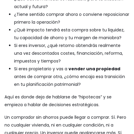
actual y futura?
¿Tiene sentido comprar ahora o conviene reposicionar
primero la operación?
¿Qué impacto tendrá esta compra sobre tu liquidez,
tu capacidad de ahorro y tu margen de maniobra?
Si eres inversor, ¿qué retorno obtendrás realmente
una vez descontados costes, financiación, reforma,
impuestos y tiempos?
Si eres propietario y vas a
vender una propiedad
antes de comprar otra, ¿cómo encaja esa transición
en tu planificación patrimonial?
Aquí es donde deja de hablarse de “hipotecas” y se
empieza a hablar de decisiones estratégicas.
Un comprador sin ahorros puede llegar a comprar. Sí. Pero
no cualquier vivienda, ni en cualquier condición, ni a
cualquier precio. Un inversor puede apalancarse más. Sí.