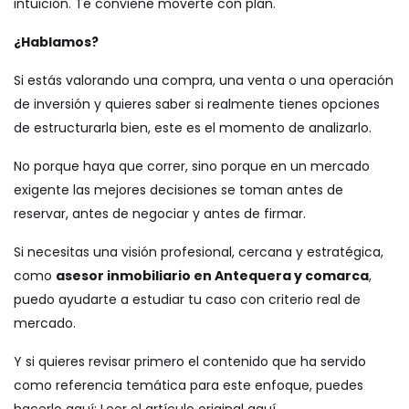
intuición. Te conviene moverte con plan.
¿Hablamos?
Si estás valorando una compra, una venta o una operación
de inversión y quieres saber si realmente tienes opciones
de estructurarla bien, este es el momento de analizarlo.
No porque haya que correr, sino porque en un mercado
exigente las mejores decisiones se toman antes de
reservar, antes de negociar y antes de firmar.
Si necesitas una visión profesional, cercana y estratégica,
como
asesor inmobiliario en Antequera y comarca
,
puedo ayudarte a estudiar tu caso con criterio real de
mercado.
Y si quieres revisar primero el contenido que ha servido
como referencia temática para este enfoque, puedes