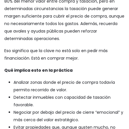
80% del menor valor entre compra y tasación, pero en
determinadas circunstancias la tasación puede generar
margen suficiente para cubrir el precio de compra, aunque
no necesariamente todos los gastos. Además, recuerda
que avales y ayudas públicas pueden reforzar
determinadas operaciones.
Eso significa que la clave no está solo en pedir más
financiación. Está en comprar mejor.
Qué implica esto en la práctica
Analizar zonas donde el precio de compra todavía
permita recorrido de valor.
Detectar inmuebles con capacidad de tasación
favorable.
Negociar por debajo del precio de cierre “emocional” y
más cerca del valor estratégico.
Evitar propiedades que, aunque gusten mucho, no