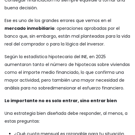
Conseguir financiación no siempre equivale a tomar una
buena decisión.
Ese es uno de los grandes errores que vemos en el
mercado inmobiliario
: operaciones aprobadas por el
banco que, sin embargo, están mal planteadas para la vida
real del comprador o para la lógica del inversor.
Según la estadística hipotecaria del INE, en 2025
aumentaron tanto el número de hipotecas sobre viviendas
como el importe medio financiado, lo que confirma una
mayor actividad, pero también una mayor necesidad de
análisis para no sobredimensionar el esfuerzo financiero.
Lo importante no es solo entrar, sino entrar bien
Una estrategia bien diseñada debe responder, al menos, a
estas preguntas:
¿Qué cuota mensual es razonable para tu situación