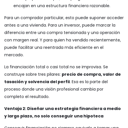
encajan en una estructura financiera razonable.
Para un comprador particular, esto puede suponer acceder
antes a una vivienda. Para un inversor, puede marcar la
diferencia entre una compra tensionada y una operación
con margen real. Y para quien ha vendido recientemente,
puede facilitar una reentrada más eficiente en el
mercado.
La financiación total o casi total no se improvisa. Se
construye sobre tres pilares:
precio de compra, valor de
tasación y solvencia del perfil
. Esa es la parte del
proceso donde una visión profesional cambia por
completo el resultado.
Ventaja 2: Diseñar una estrategia financiera a medio
y largo plazo, no solo conseguir una hipoteca