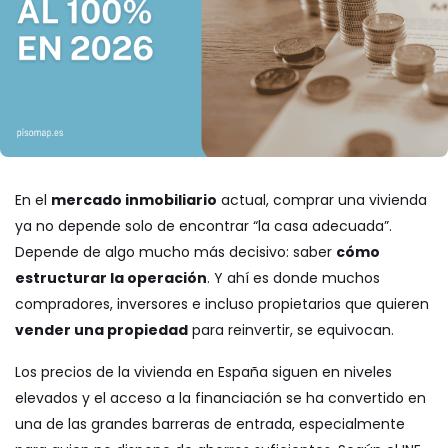
En el
mercado inmobiliario
actual, comprar una vivienda
ya no depende solo de encontrar “la casa adecuada”.
Depende de algo mucho más decisivo: saber
cómo
estructurar la operación
. Y ahí es donde muchos
compradores, inversores e incluso propietarios que quieren
vender una propiedad
para reinvertir, se equivocan.
Los precios de la vivienda en España siguen en niveles
elevados y el acceso a la financiación se ha convertido en
una de las grandes barreras de entrada, especialmente