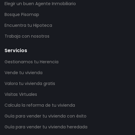
Elegir un buen Agente Inmobiliario
Bosque Pisomap
Encuentra tu Hipoteca
Trabaja con nosotros
Servicios
Gestionamos tu Herencia
Vende tu vivienda
Valora tu vivienda gratis
Visitas Virtuales
Calcula la reforma de tu vivienda
Guía para vender tu vivienda con éxito
Guía para vender tu vivienda heredada