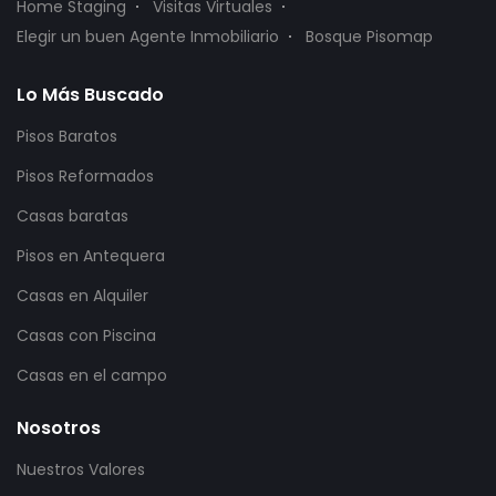
Home Staging
Visitas Virtuales
Elegir un buen Agente Inmobiliario
Bosque Pisomap
Lo Más Buscado
Pisos Baratos
Pisos Reformados
Casas baratas
Pisos en Antequera
Casas en Alquiler
Casas con Piscina
Casas en el campo
Nosotros
Nuestros Valores