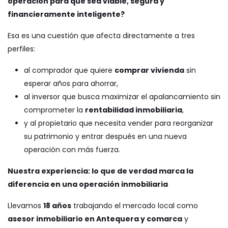
operación para que sea viable, segura y
financieramente inteligente?
Esa es una cuestión que afecta directamente a tres
perfiles:
al comprador que quiere
comprar vivienda
sin
esperar años para ahorrar,
al inversor que busca maximizar el apalancamiento sin
comprometer la
rentabilidad inmobiliaria
,
y al propietario que necesita vender para reorganizar
su patrimonio y entrar después en una nueva
operación con más fuerza.
Nuestra experiencia: lo que de verdad marca la
diferencia en una operación inmobiliaria
Llevamos
18 años
trabajando el mercado local como
asesor inmobiliario en Antequera y comarca
y