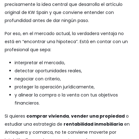
precisamente la idea central que desarrolla el artículo
original de KW Spain y que conviene entender con
profundidad antes de dar ningún paso.
Por eso, en el mercado actual, la verdadera ventaja no
está en “encontrar una hipoteca”. Está en contar con un
profesional que sepa:
interpretar el mercado,
detectar oportunidades reales,
negociar con criterio,
proteger la operación jurídicamente,
y alinear la compra o la venta con tus objetivos
financieros.
Si quieres
comprar vivienda
,
vender una propiedad
o
estudiar una estrategia de
rentabilidad inmobiliaria
en
Antequera y comarca, no te conviene moverte por