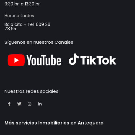
9:30 hr. a 13:30 hr.
Horario tardes
Bajo cita - Tel: 609 36
78 55
Síguenos en nuestros Canales
Nuestras redes sociales
Más servicios Inmobiliarios en Antequera