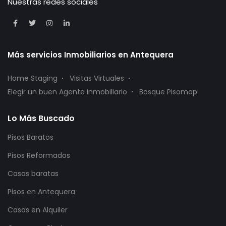
Nuestras redes sociales
Más servicios Inmobiliarios en Antequera
Home Staging
Visitas Virtuales
Elegir un buen Agente Inmobiliario
Bosque Pisomap
Lo Más Buscado
Pisos Baratos
Pisos Reformados
Casas baratas
Pisos en Antequera
Casas en Alquiler