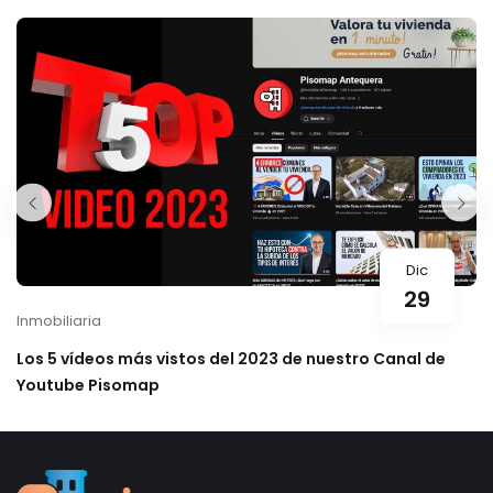
Dic
29
Inmobiliaria
Los 5 vídeos más vistos del 2023 de nuestro Canal de
Youtube Pisomap