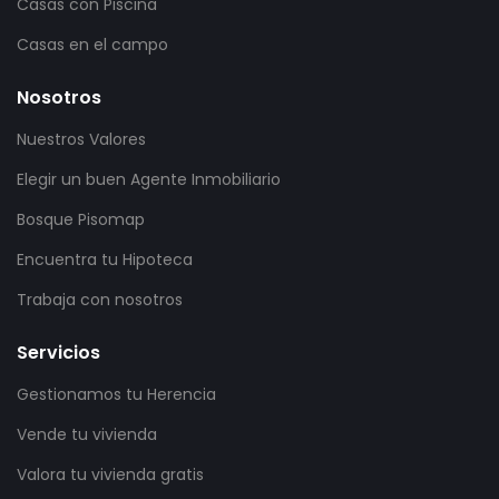
Casas con Piscina
Casas en el campo
Nosotros
Nuestros Valores
Elegir un buen Agente Inmobiliario
Bosque Pisomap
Encuentra tu Hipoteca
Trabaja con nosotros
Servicios
Gestionamos tu Herencia
Vende tu vivienda
Valora tu vivienda gratis