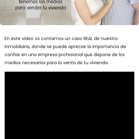
En este video os contamos un caso REAL de nuestra
inmobiliaria, donde se puede apreciar la importancia de
confiar en una empresa profesional que dispone de los
medios necesarios para la venta de tu vivienda.