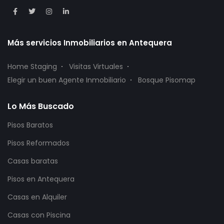
Más servicios Inmobiliarios en Antequera
Home Staging
Visitas Virtuales
Elegir un buen Agente Inmobiliario
Bosque Pisomap
Lo Más Buscado
Pisos Baratos
Pisos Reformados
Casas baratas
Pisos en Antequera
Casas en Alquiler
Casas con Piscina