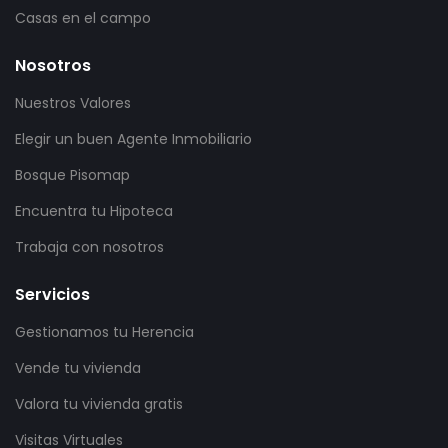
Casas en el campo
Nosotros
Nuestros Valores
Elegir un buen Agente Inmobiliario
Bosque Pisomap
Encuentra tu Hipoteca
Trabaja con nosotros
Servicios
Gestionamos tu Herencia
Vende tu vivienda
Valora tu vivienda gratis
Visitas Virtuales