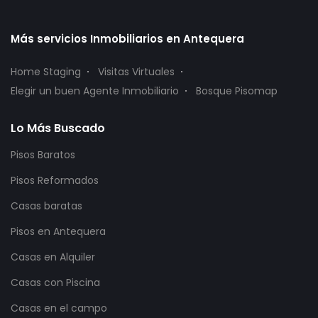
Más servicios Inmobiliarios en Antequera
Home Staging
Visitas Virtuales
Elegir un buen Agente Inmobiliario
Bosque Pisomap
Lo Más Buscado
Pisos Baratos
Pisos Reformados
Casas baratas
Pisos en Antequera
Casas en Alquiler
Casas con Piscina
Casas en el campo