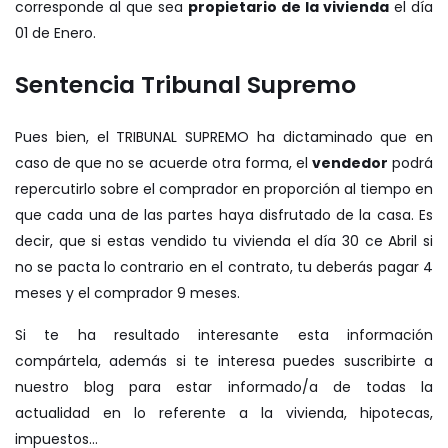
corresponde al que sea
propietario de la vivienda
el día
01 de Enero.
Sentencia Tribunal Supremo
Pues bien, el TRIBUNAL SUPREMO ha dictaminado que en
caso de que no se acuerde otra forma, el
vendedor
podrá
repercutirlo sobre el comprador en proporción al tiempo en
que cada una de las partes haya disfrutado de la casa. Es
decir, que si estas vendido tu vivienda el día 30 ce Abril si
no se pacta lo contrario en el contrato, tu deberás pagar 4
meses y el comprador 9 meses.
Si te ha resultado interesante esta información
compártela, además si te interesa puedes suscribirte a
nuestro blog para estar informado/a de todas la
actualidad en lo referente a la vivienda, hipotecas,
impuestos…