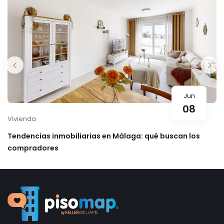
Jun
08
Vivienda
Tendencias inmobiliarias en Málaga: qué buscan los
compradores