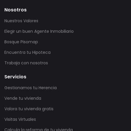
Nosotros
Nuestros Valores
Elegir un buen Agente Inmobiliario
Bosque Pisomap
Encuentra tu Hipoteca
Trabaja con nosotros
Servicios
Gestionamos tu Herencia
Vende tu vivienda
Valora tu vivienda gratis
Visitas Virtuales
Calcula la reforma de tu vivienda