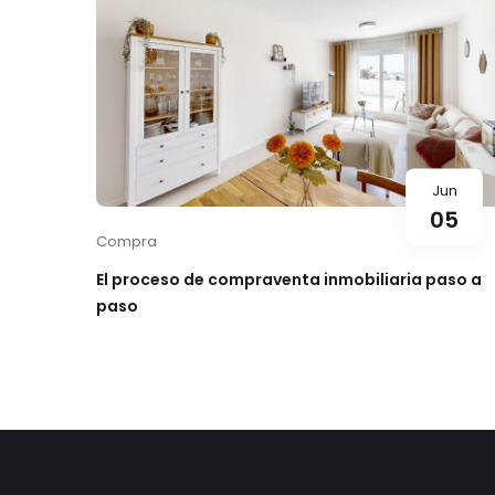
Jun
05
Compra
El proceso de compraventa inmobiliaria paso a
paso