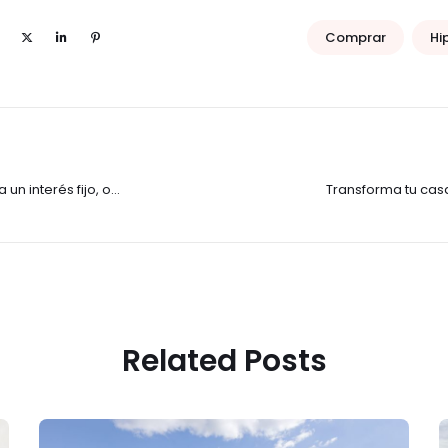
Comprar
Hi
un interés fijo, o
Transforma tu cas
Related Posts