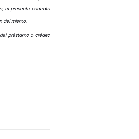
, el presente contrato
ión del mismo.
del préstamo o crédito