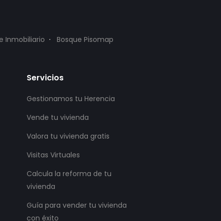
e Inmobiliario
Bosque Pisomap
Servicios
Gestionamos tu Herencia
Vende tu vivienda
Valora tu vivienda gratis
Visitas Virtuales
Calcula la reforma de tu
vivienda
Guía para vender tu vivienda
con éxito