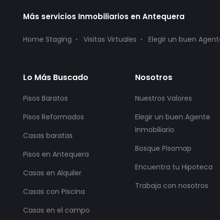
Más servicios Inmobiliarios en Antequera
Home Staging
Visitas Virtuales
Elegir un buen Agent
Lo Más Buscado
Nosotros
Pisos Baratos
Nuestros Valores
Pisos Reformados
Elegir un buen Agente
Inmobiliario
Casas baratas
Bosque Pisomap
Pisos en Antequera
Encuentra tu Hipoteca
Casas en Alquiler
Trabaja con nosotros
Casas con Piscina
Casas en el campo