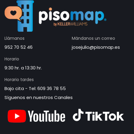
Llámanos
Mándanos un correo
952 70 52 46
josejulio@pisomap.es
Horario
9:30 hr. a 13:30 hr.
Horario tardes
Bajo cita - Tel: 609 36 78 55
Síguenos en nuestros Canales