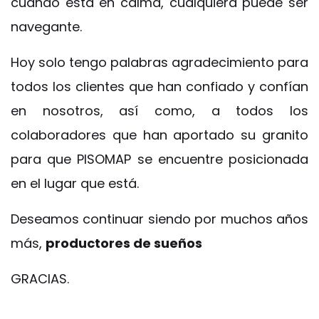
cuando está en calma, cualquiera puede ser
navegante.
Hoy solo tengo palabras agradecimiento para
todos los clientes que han confiado y confían
en nosotros, así como, a todos los
colaboradores que han aportado su granito
para que
PISOMAP
se encuentre posicionada
en el lugar que está.
Deseamos continuar siendo por muchos años
más,
productores de sueños
GRACIAS.