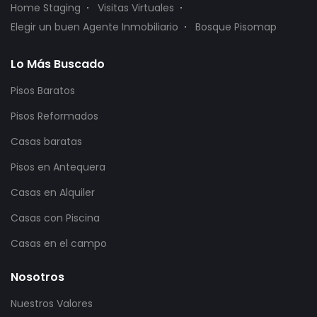
Home Staging
Visitas Virtuales
Elegir un buen Agente Inmobiliario
Bosque Pisomap
Lo Más Buscado
Pisos Baratos
Pisos Reformados
Casas baratas
Pisos en Antequera
Casas en Alquiler
Casas con Piscina
Casas en el campo
Nosotros
Nuestros Valores