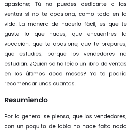
apasione; Tú no puedes dedicarte a las
ventas si no te apasiona, como todo en la
vida. La manera de hacerlo fácil, es que te
guste lo que haces, que encuentres la
vocación, que te apasione, que te prepares,
que estudies; porque los vendedores no
estudian. ¿Quién se ha leído un libro de ventas
en los últimos doce meses? Yo te podría
recomendar unos cuantos.
Resumiendo
Por lo general se piensa, que los vendedores,
con un poquito de labia no hace falta nada