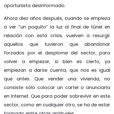
oportunista desinformado.
Ahora diez años después, cuando se empieza
a ver “un poquito” la luz al final de túnel en
relación con esta crisis, vuelven a resurgir
aquellos que tuvieron que abandonar
forzados por el desplome del sector, para
volver a empezar, si bien es cierto, ya
empiezan a darse cuenta, que nos es igual
que antes. Que vender una vivienda, no
consiste sólo colocar un cartel o anunciarla
en internet. Que para poder sobrevivir en este
sector, como en cualquier otro, se ha de estar
formado entre otras aptitudes.