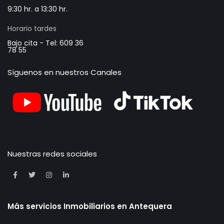
9:30 hr. a 13:30 hr.
Horario tardes
Bajo cita - Tel: 609 36
78 55
Síguenos en nuestros Canales
Nuestras redes sociales
Más servicios Inmobiliarios en Antequera