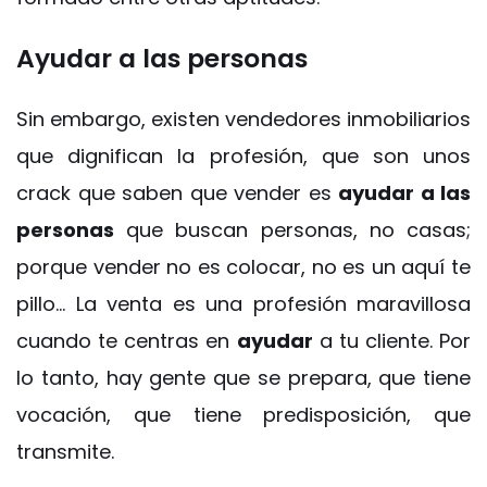
Ayudar a las personas
Sin embargo, existen vendedores inmobiliarios
que dignifican la profesión, que son unos
crack que saben que vender es
ayudar a las
personas
que buscan personas, no casas;
porque vender no es colocar, no es un aquí te
pillo… La venta es una profesión maravillosa
cuando te centras en
ayudar
a tu cliente. Por
lo tanto, hay gente que se prepara, que tiene
vocación, que tiene predisposición, que
transmite.