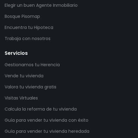
Elegir un buen Agente Inmobiliario
Bosque Pisomap
Encuentra tu Hipoteca
Trabaja con nosotros
Servicios
Gestionamos tu Herencia
Vende tu vivienda
Valora tu vivienda gratis
Visitas Virtuales
Calcula la reforma de tu vivienda
Guía para vender tu vivienda con éxito
Guía para vender tu vivienda heredada