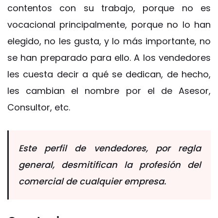
contentos con su trabajo, porque no es
vocacional principalmente, porque no lo han
elegido, no les gusta, y lo más importante, no
se han preparado para ello. A los vendedores
les cuesta decir a qué se dedican, de hecho,
les cambian el nombre por el de Asesor,
Consultor, etc.
Este perfil de vendedores, por regla
general, desmitifican la profesión del
comercial de cualquier empresa.