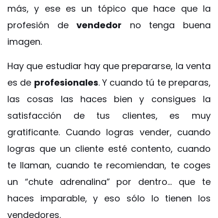
más, y ese es un tópico que hace que la
profesión de
vendedor
no tenga buena
imagen.
Hay que estudiar hay que prepararse, la venta
es de
profesionales
. Y cuando tú te preparas,
las cosas las haces bien y consigues la
satisfacción de tus clientes, es muy
gratificante. Cuando logras vender, cuando
logras que un cliente esté contento, cuando
te llaman, cuando te recomiendan, te coges
un “chute adrenalina” por dentro… que te
haces imparable, y eso sólo lo tienen los
vendedores.