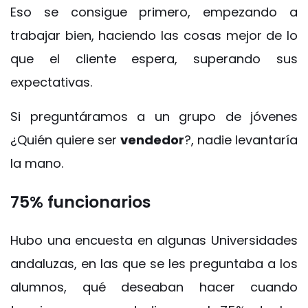
Eso se consigue primero, empezando a
trabajar bien, haciendo las cosas mejor de lo
que el cliente espera, superando sus
expectativas.
Si preguntáramos a un grupo de jóvenes
¿Quién quiere ser
vendedor
?, nadie levantaría
la mano.
75% funcionarios
Hubo una encuesta en algunas Universidades
andaluzas, en las que se les preguntaba a los
alumnos, qué deseaban hacer cuando