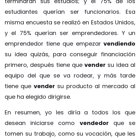
terminaran sus estudios; y el 75% de los
estudiantes querían ser funcionarios. Esa
misma encuesta se realizó en Estados Unidos,
y el 75% querían ser emprendedores. Y un
emprendedor tiene que empezar
vendiendo
su idea quizás, para conseguir financiación
primero, después tiene que
vender
su idea al
equipo del que se va rodear, y más tarde
tiene que
vender
su producto al mercado al
que ha elegido dirigirse.
En resumen, yo les diría a todos los que
desean iniciarse como
vendedor
que se
tomen su trabajo, como su vocación, que les