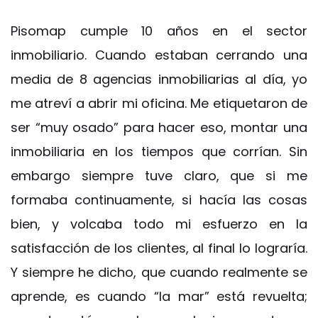
Pisomap
cumple 10 años en el sector
inmobiliario. Cuando estaban cerrando una
media de 8 agencias inmobiliarias al día, yo
me atreví a abrir mi oficina. Me etiquetaron de
ser “muy osado” para hacer eso, montar una
inmobiliaria en los tiempos que corrían. Sin
embargo siempre tuve claro, que si me
formaba continuamente, si hacía las cosas
bien, y volcaba todo mi esfuerzo en la
satisfacción de los clientes, al final lo lograría.
Y siempre he dicho, que cuando realmente se
aprende, es cuando “la mar” está revuelta;