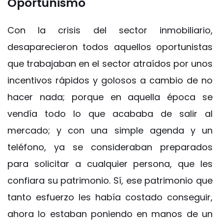
Oportunismo
Con la crisis del sector inmobiliario,
desaparecieron todos aquellos oportunistas
que trabajaban en el sector atraídos por unos
incentivos rápidos y golosos a cambio de no
hacer nada; porque en aquella época se
vendía todo lo que acababa de salir al
mercado; y con una simple agenda y un
teléfono, ya se consideraban preparados
para solicitar a cualquier persona, que les
confiara su patrimonio. Sí, ese patrimonio que
tanto esfuerzo les había costado conseguir,
ahora lo estaban poniendo en manos de un