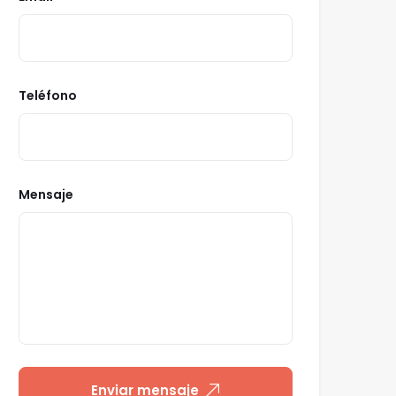
Teléfono
Mensaje
Enviar mensaje