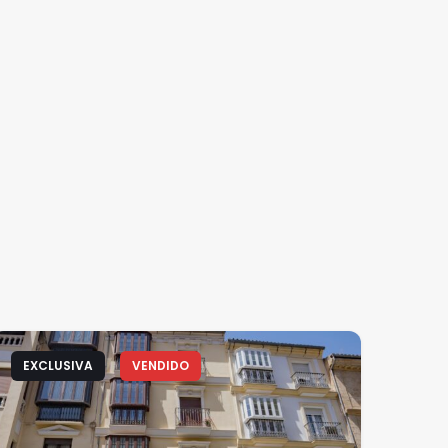
EXCLUSIVA
VENDIDO