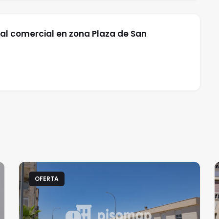
al comercial en zona Plaza de San
OFERTA