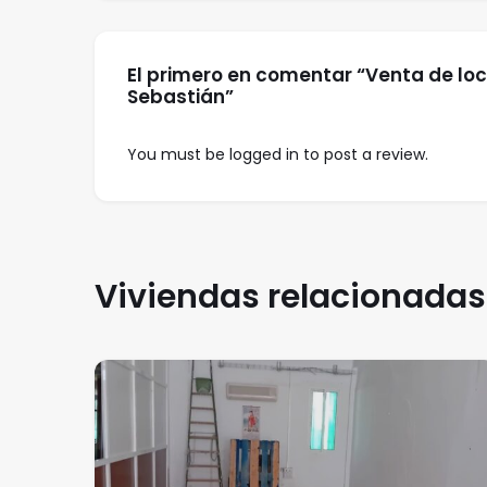
El primero en comentar “Venta de loc
Sebastián”
You must be
logged in
to post a review.
Viviendas relacionadas