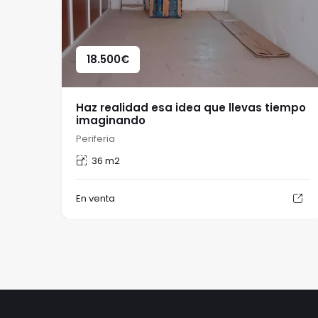
18.500
€
Haz realidad esa idea que llevas tiempo
imaginando
Periferia
36 m2
En venta