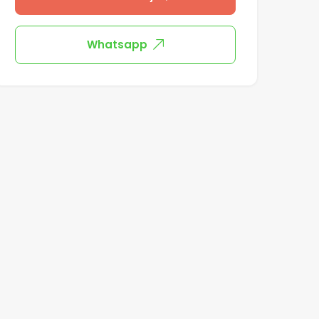
Whatsapp