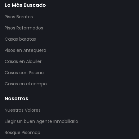
Lo Más Buscado
Pisos Baratos
Pisos Reformados
Casas baratas
Pisos en Antequera
Casas en Alquiler
Casas con Piscina
Casas en el campo
Nosotros
Nuestros Valores
Elegir un buen Agente Inmobiliario
Bosque Pisomap