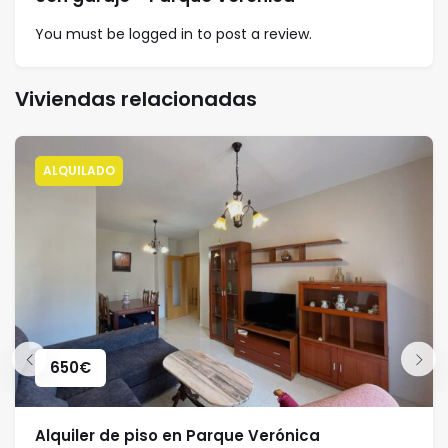
You must be
logged in
to post a review.
Viviendas relacionadas
ALQUILADO
650
€
Alquiler de piso en Parque Verónica