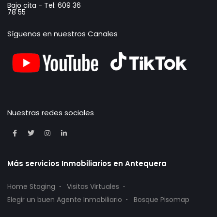
Bajo cita - Tel: 609 36
78 55
Síguenos en nuestros Canales
Nuestras redes sociales
Más servicios Inmobiliarios en Antequera
Home Staging
Visitas Virtuales
Elegir un buen Agente Inmobiliario
Bosque Pisomap