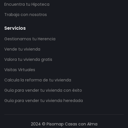
Encuentra tu Hipoteca
Trabaja con nosotros
Servicios
Gestionamos tu Herencia
Vende tu vivienda
Valora tu vivienda gratis
Visitas Virtuales
Calcula la reforma de tu vivienda
Guía para vender tu vivienda con éxito
Guía para vender tu vivienda heredada
2024 © Pisomap Casas con Alma