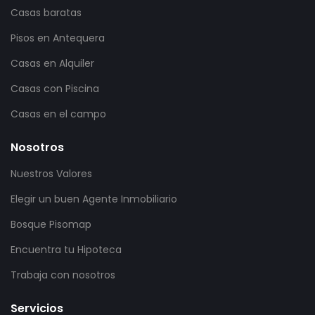
Casas baratas
Pisos en Antequera
Casas en Alquiler
Casas con Piscina
Casas en el campo
Nosotros
Nuestros Valores
Elegir un buen Agente Inmobiliario
Bosque Pisomap
Encuentra tu Hipoteca
Trabaja con nosotros
Servicios