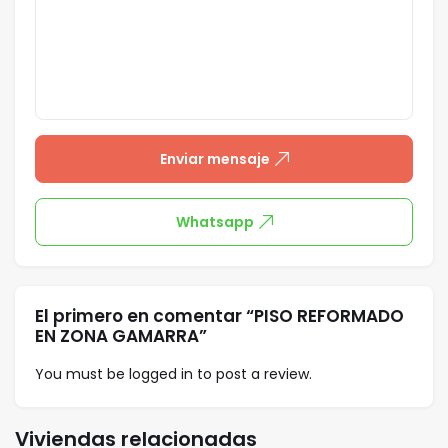
Enviar mensaje
Whatsapp
El primero en comentar “PISO REFORMADO
EN ZONA GAMARRA”
You must be
logged in
to post a review.
Viviendas relacionadas