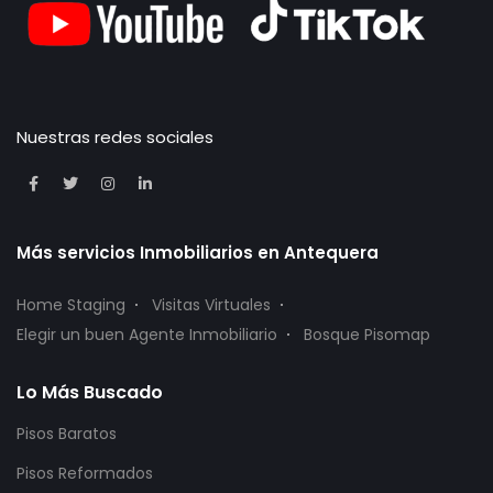
Nuestras redes sociales
Más servicios Inmobiliarios en Antequera
Home Staging
Visitas Virtuales
Elegir un buen Agente Inmobiliario
Bosque Pisomap
Lo Más Buscado
Pisos Baratos
Pisos Reformados