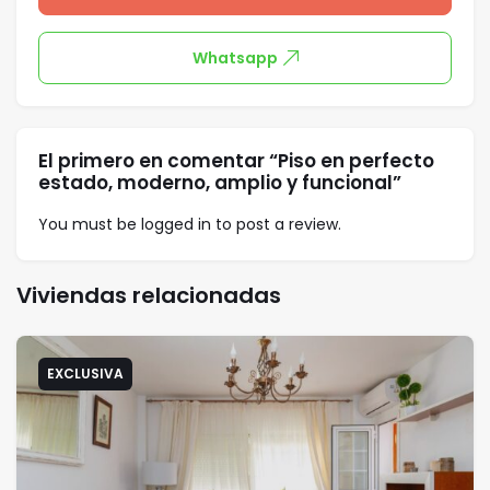
Whatsapp
El primero en comentar “Piso en perfecto
estado, moderno, amplio y funcional”
You must be
logged in
to post a review.
Viviendas relacionadas
EXCLUSIVA