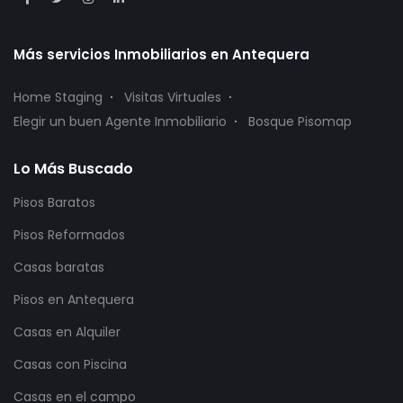
Más servicios Inmobiliarios en Antequera
Home Staging
Visitas Virtuales
Elegir un buen Agente Inmobiliario
Bosque Pisomap
Lo Más Buscado
Pisos Baratos
Pisos Reformados
Casas baratas
Pisos en Antequera
Casas en Alquiler
Casas con Piscina
Casas en el campo