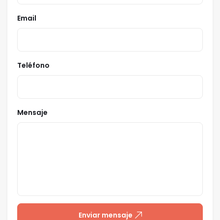
Email
Teléfono
Mensaje
Enviar mensaje