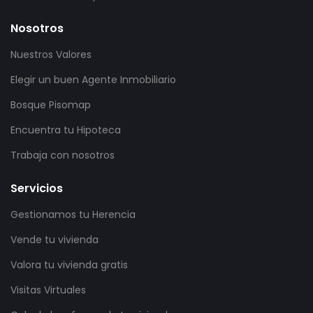
Nosotros
Nuestros Valores
Elegir un buen Agente Inmobiliario
Bosque Pisomap
Encuentra tu Hipoteca
Trabaja con nosotros
Servicios
Gestionamos tu Herencia
Vende tu vivienda
Valora tu vivienda gratis
Visitas Virtuales