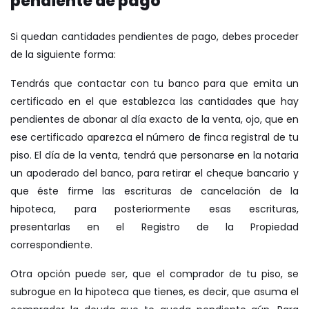
pendiente de pago
Si quedan cantidades pendientes de pago, debes proceder
de la siguiente forma:
Tendrás que contactar con tu banco para que emita un
certificado en el que establezca las cantidades que hay
pendientes de abonar al día exacto de la venta, ojo, que en
ese certificado aparezca el número de finca registral de tu
piso. El día de la venta, tendrá que personarse en la notaria
un apoderado del banco, para retirar el cheque bancario y
que éste firme las escrituras de cancelación de la
hipoteca, para posteriormente esas escrituras,
presentarlas en el Registro de la Propiedad
correspondiente.
Otra opción puede ser, que el comprador de tu piso, se
subrogue en la hipoteca que tienes, es decir, que asuma el