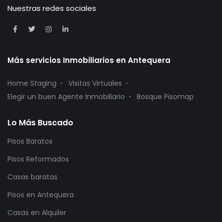
Nuestras redes sociales
Más servicios Inmobiliarios en Antequera
Home Staging
Visitas Virtuales
Elegir un buen Agente Inmobiliario
Bosque Pisomap
Lo Más Buscado
Pisos Baratos
Pisos Reformados
Casas baratas
Pisos en Antequera
Casas en Alquiler