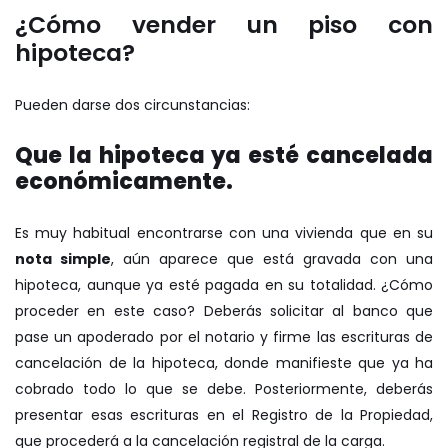
¿Cómo vender un piso con
hipoteca?
Pueden darse dos circunstancias:
Que la hipoteca ya esté cancelada
económicamente.
Es muy habitual encontrarse con una vivienda que en su
nota simple
, aún aparece que está gravada con una
hipoteca, aunque ya esté pagada en su totalidad. ¿Cómo
proceder en este caso? Deberás solicitar al banco que
pase un apoderado por el notario y firme las escrituras de
cancelación de la hipoteca, donde manifieste que ya ha
cobrado todo lo que se debe. Posteriormente, deberás
presentar esas escrituras en el Registro de la Propiedad,
que procederá a la cancelación registral de la carga.