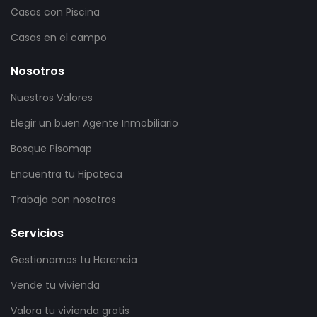
Casas con Piscina
Casas en el campo
Nosotros
Nuestros Valores
Elegir un buen Agente Inmobiliario
Bosque Pisomap
Encuentra tu Hipoteca
Trabaja con nosotros
Servicios
Gestionamos tu Herencia
Vende tu vivienda
Valora tu vivienda gratis