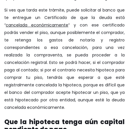
Si ves que tarda este trámite, puede solicitar al banco que
te entregue un Certificado de que la deuda está
“
cancelada económicamente
” y con ese certificado
podrás vender el piso, aunque posiblemente el comprador,
te retenga los gastos de notaría y registro
correspondientes a esa cancelación, para una vez
realizada la compraventa, se pueda proceder a la
cancelación registral. Esto se podrá hacer, si el comprador
paga al contado; si por el contrario necesita hipoteca para
comprar tu piso, tendrás que esperar a que esté
registralmente cancelada la hipoteca, porque es difícil que
el banco del comprador acepte hipotecar un piso, que ya
está hipotecado por otra entidad, aunque esté la deuda
cancelada económicamente.
Que la hipoteca tenga aún capital