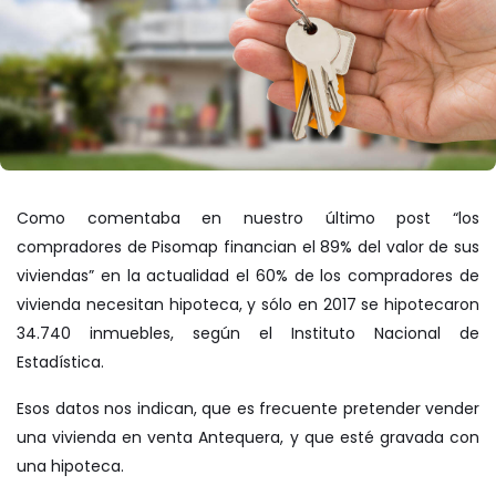
Como comentaba en nuestro último post
“los
compradores de Pisomap financian el 89% del valor de sus
viviendas”
en la actualidad el 60% de los compradores de
vivienda necesitan hipoteca, y sólo en 2017 se hipotecaron
34.740 inmuebles, según el Instituto Nacional de
Estadística.
Esos datos nos indican, que es frecuente pretender vender
una vivienda en venta
Antequera
, y que esté gravada con
una hipoteca.