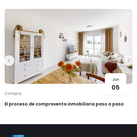
Jun
05
Compra
El proceso de compraventa inmobiliaria paso a paso