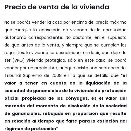
Precio de venta de la vivienda
No se podrás vender la casa por encima del precio máximo
que marque la consejería de vivienda de la comunidad
autónoma correspondiente. No obstante, en el supuesto
de que antes de la venta, y siempre que se cumplan los
requisitos, la vivienda se descalifique, es decir, que deje de
ser (VPO) vivienda protegida, sólo en este caso, se podrá
vender por un precio libre, aunque existe una sentencia del
Tribunal Supremo de 2008 en la que se detalla que “
el
valor a tener en cuenta en la liquidación de la
sociedad de gananciales de la vivienda de protección
oficial, propiedad de los cónyuges, es el valor del
mercado del momento de disolución de la sociedad
de gananciales, rebajado en proporción que resulte
en relación al tiempo que falte para la extinción del
régimen de protección”