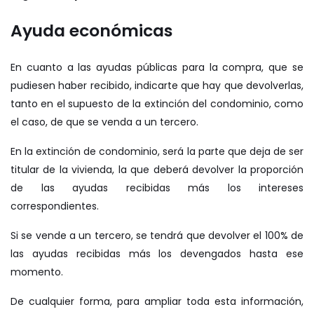
Ayuda económicas
En cuanto a las ayudas públicas para la compra, que se
pudiesen haber recibido, indicarte que hay que devolverlas,
tanto en el supuesto de la extinción del condominio, como
el caso, de que se venda a un tercero.
En la extinción de condominio, será la parte que deja de ser
titular de la vivienda, la que deberá devolver la proporción
de las ayudas recibidas más los intereses
correspondientes.
Si se vende a un tercero, se tendrá que devolver el 100% de
las ayudas recibidas más los devengados hasta ese
momento.
De cualquier forma, para ampliar toda esta información,