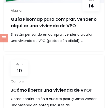
14
Alquiler
Guía Pisomap para comprar, vender o
alquilar una vivienda de VPO
Si están pensando en comprar, vender o alquilar
una vivienda de VPO (protección oficial), ...
Ago
10
Compra
¿Cómo liberar una vivienda de VPO?
Como continuación a nuestro post ¿Cómo vender
una vivienda en Antequera si es de ...