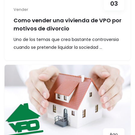
03
Vender
Como vender una vivienda de VPO por
motivos de divorcio
Uno de los temas que crea bastante controversia
cuando se pretende liquidar la sociedad ...
Ago