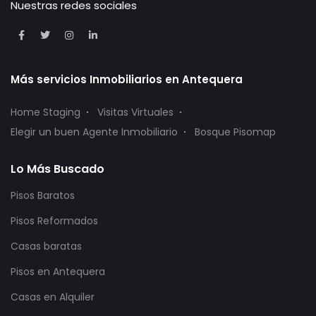
Nuestras redes sociales
Más servicios Inmobiliarios en Antequera
Home Staging
Visitas Virtuales
Elegir un buen Agente Inmobiliario
Bosque Pisomap
Lo Más Buscado
Pisos Baratos
Pisos Reformados
Casas baratas
Pisos en Antequera
Casas en Alquiler