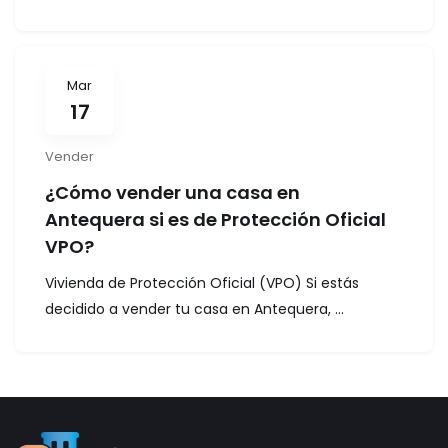
Mar
17
Vender
¿Cómo vender una casa en
Antequera si es de Protección Oficial
VPO?
Vivienda de Protección Oficial (VPO) Si estás
decidido a vender tu casa en Antequera, ...