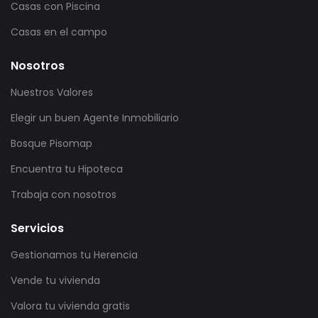
Casas con Piscina
Casas en el campo
Nosotros
Nuestros Valores
Elegir un buen Agente Inmobiliario
Bosque Pisomap
Encuentra tu Hipoteca
Trabaja con nosotros
Servicios
Gestionamos tu Herencia
Vende tu vivienda
Valora tu vivienda gratis