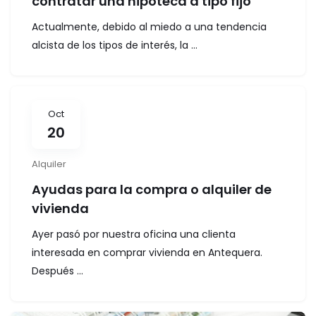
contratar una hipoteca a tipo fijo
Actualmente, debido al miedo a una tendencia
alcista de los tipos de interés, la ...
Oct
20
Alquiler
Ayudas para la compra o alquiler de
vivienda
Ayer pasó por nuestra oficina una clienta
interesada en comprar vivienda en Antequera.
Después ...