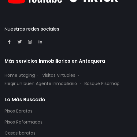
Nuestras redes sociales
Más servicios Inmobiliarios en Antequera
Home Staging
Visitas Virtuales
Elegir un buen Agente Inmobiliario
Bosque Pisomap
Lo Más Buscado
Pisos Baratos
Pisos Reformados
Casas baratas