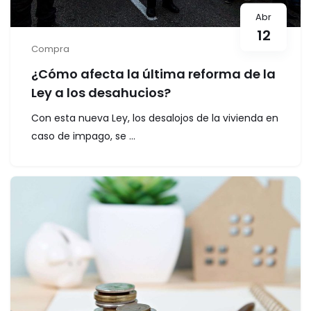
Abr
12
Compra
¿Cómo afecta la última reforma de la
Ley a los desahucios?
Con esta nueva Ley, los desalojos de la vivienda en
caso de impago, se ...