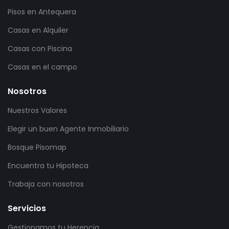
Pisos en Antequera
Casas en Alquiler
Casas con Piscina
Casas en el campo
Nosotros
Nuestros Valores
Elegir un buen Agente Inmobiliario
Bosque Pisomap
Encuentra tu Hipoteca
Trabaja con nosotros
Servicios
Gestionamos tu Herencia