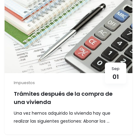
Sep
01
Impuestos
Trámites después de la compra de
una vivienda
Una vez hemos adquirido la vivienda hay que
realizar las siguientes gestiones: Abonar los ...