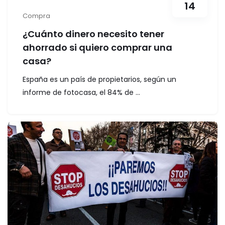
14
Compra
¿Cuánto dinero necesito tener
ahorrado si quiero comprar una
casa?
España es un país de propietarios, según un
informe de fotocasa, el 84% de ...