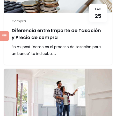
Feb
25
Compra
Diferencia entre Importe de Tasación
y Precio de compra
En mi post “como es el proceso de tasación para
un banco” te indicaba, ...