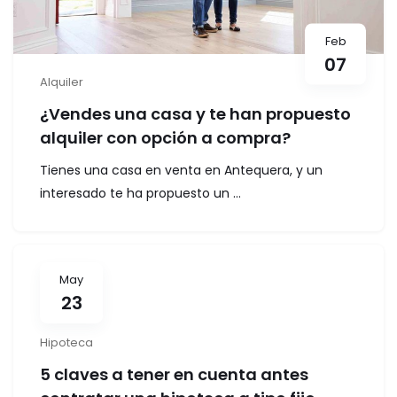
Feb
07
Alquiler
¿Vendes una casa y te han propuesto
alquiler con opción a compra?
Tienes una casa en venta en Antequera, y un
interesado te ha propuesto un ...
May
23
Hipoteca
5 claves a tener en cuenta antes