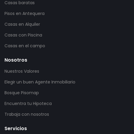
Casas baratas
Pisos en Antequera
Casas en Alquiler
Casas con Piscina
Casas en el campo
Nosotros
Nuestros Valores
Elegir un buen Agente Inmobiliario
Bosque Pisomap
Encuentra tu Hipoteca
Trabaja con nosotros
Servicios