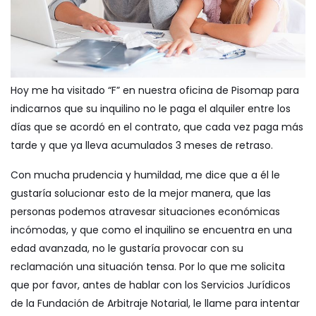
Hoy me ha visitado “F” en nuestra
oficina de Pisomap
para
indicarnos que su inquilino no le paga el alquiler entre los
días que se acordó en el contrato, que cada vez paga más
tarde y que ya lleva acumulados 3 meses de retraso.
Con mucha prudencia y humildad, me dice que a él le
gustaría solucionar esto de la mejor manera, que las
personas podemos atravesar situaciones económicas
incómodas, y que como el inquilino se encuentra en una
edad avanzada, no le gustaría provocar con su
reclamación una situación tensa. Por lo que me solicita
que por favor, antes de hablar con los Servicios Jurídicos
de la
Fundación de Arbitraje Notarial
, le llame para intentar