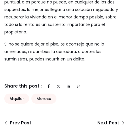
puntual, o es porque no puede, en cualquier de los dos
supuestos, lo mejor es llegar a una solución negociada y
recuperar la vivienda en el menor tiempo posible, sobre
todo si la renta es un sustento importante para el
propietario.
Si no se quiere dejar el piso, te aconsejo que no lo
amenaces, ni cambies la cerradura, o cortes los
suministros, puedes incurrir en un delito.
Share this post :
Alquiler
Moroso
Prev Post
Next Post