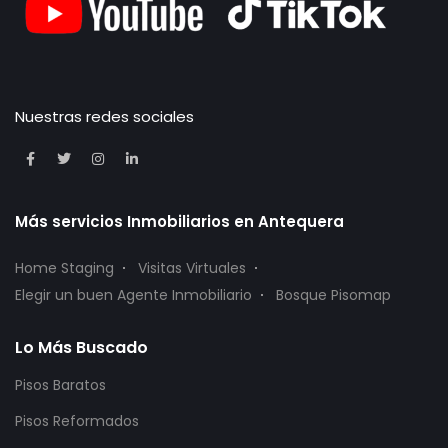
Nuestras redes sociales
Más servicios Inmobiliarios en Antequera
Home Staging
Visitas Virtuales
Elegir un buen Agente Inmobiliario
Bosque Pisomap
Lo Más Buscado
Pisos Baratos
Pisos Reformados