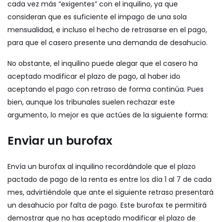
cada vez más “exigentes” con el inquilino, ya que
consideran que es suficiente el impago de una sola
mensualidad, e incluso el hecho de retrasarse en el pago,
para que el casero presente una demanda de desahucio.
No obstante, el inquilino puede alegar que el casero ha
aceptado modificar el plazo de pago, al haber ido
aceptando el pago con retraso de forma continúa. Pues
bien, aunque los tribunales suelen rechazar este
argumento, lo mejor es que actúes de la siguiente forma:
Enviar un burofax
Envía un burofax al inquilino recordándole que el plazo
pactado de pago de la renta es entre los día 1 al 7 de cada
mes, advirtiéndole que ante el siguiente retraso presentará
un desahucio por falta de pago. Este burofax te permitirá
demostrar que no has aceptado modificar el plazo de