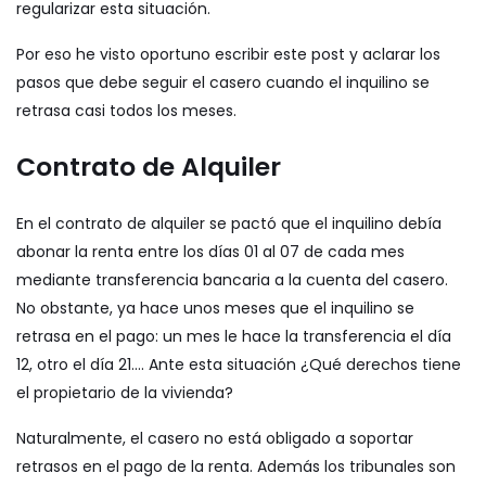
regularizar esta situación.
Por eso he visto oportuno escribir este post y aclarar los
pasos que debe seguir el casero cuando el inquilino se
retrasa casi todos los meses.
Contrato de Alquiler
En el
contrato de alquiler
se pactó que el inquilino debía
abonar la renta entre los días 01 al 07 de cada mes
mediante transferencia bancaria a la cuenta del casero.
No obstante, ya hace unos meses que el inquilino se
retrasa en el pago: un mes le hace la transferencia el día
12, otro el día 21…. Ante esta situación ¿Qué derechos tiene
el propietario de la vivienda?
Naturalmente, el casero no está obligado a soportar
retrasos en el pago de la renta. Además los tribunales son