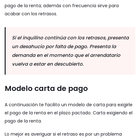
pago de la renta; además con frecuencia sirve para
acabar con los retrasos.
Si el inquilino continúa con los retrasos, presenta
un desahucio por falta de pago. Presenta la
demanda en el momento que el arrendatario
vuelva a estar en descubierto.
Modelo carta de pago
A continuación te facilito un modelo de carta para exigirle
el pago de la renta en el plazo pactado.
Carta exigiendo el
pago de la renta
.
Lo mejor es averiguar si el retraso es por un problema