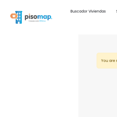
Buscador Viviendas
You are 