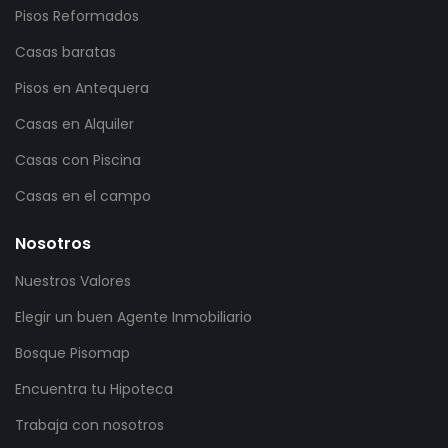
Pisos Reformados
Casas baratas
Pisos en Antequera
Casas en Alquiler
Casas con Piscina
Casas en el campo
Nosotros
Nuestros Valores
Elegir un buen Agente Inmobiliario
Bosque Pisomap
Encuentra tu Hipoteca
Trabaja con nosotros