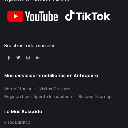
Nuestras redes sociales
Más servicios Inmobiliarios en Antequera
Home Staging
Visitas Virtuales
Elegir un buen Agente Inmobiliario
Bosque Pisomap
Lo Más Buscado
Pisos Baratos