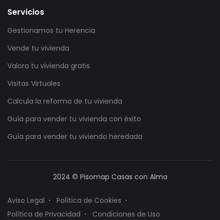
Servicios
Gestionamos tu Herencia
Vende tu vivienda
Valora tu vivienda gratis
Visitas Virtuales
Calcula la reforma de tu vivienda
Guía para vender tu vivienda con éxito
Guía para vender tu vivienda heredada
2024 © Pisomap Casas con Alma
Aviso Legal
Política de Cookies
Política de Privacidad
Condiciones de Uso