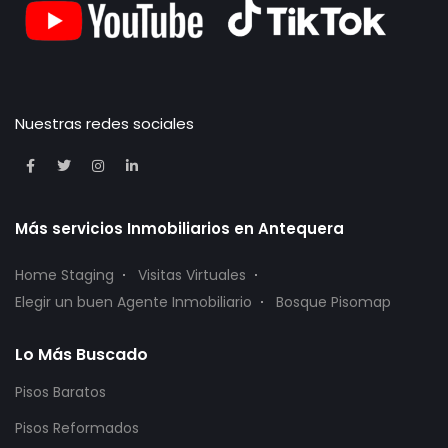
Nuestras redes sociales
Más servicios Inmobiliarios en Antequera
Home Staging
Visitas Virtuales
Elegir un buen Agente Inmobiliario
Bosque Pisomap
Lo Más Buscado
Pisos Baratos
Pisos Reformados