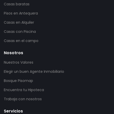
Casas baratas
Pisos en Antequera
Casas en Alquiler
Casas con Piscina
Casas en el campo
Nosotros
Nuestros Valores
Elegir un buen Agente Inmobiliario
Bosque Pisomap
Encuentra tu Hipoteca
Trabaja con nosotros
Servicios