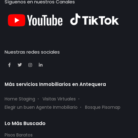
Síguenos en nuestros Canales
Nuestras redes sociales
Más servicios Inmobiliarios en Antequera
Home Staging
Visitas Virtuales
Elegir un buen Agente Inmobiliario
Bosque Pisomap
Lo Más Buscado
Pisos Baratos