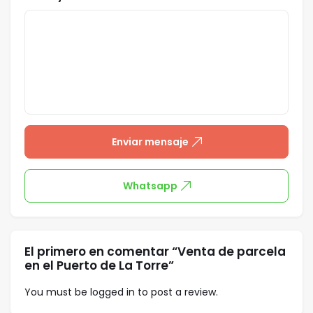
Enviar mensaje
Whatsapp
El primero en comentar “Venta de parcela
en el Puerto de La Torre”
You must be
logged in
to post a review.