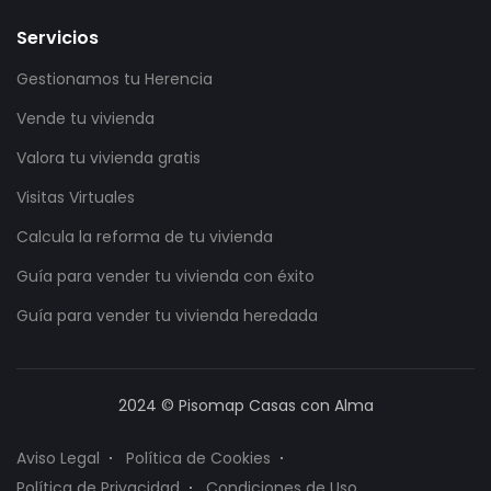
Servicios
Gestionamos tu Herencia
Vende tu vivienda
Valora tu vivienda gratis
Visitas Virtuales
Calcula la reforma de tu vivienda
Guía para vender tu vivienda con éxito
Guía para vender tu vivienda heredada
2024 © Pisomap Casas con Alma
Aviso Legal
Política de Cookies
Política de Privacidad
Condiciones de Uso