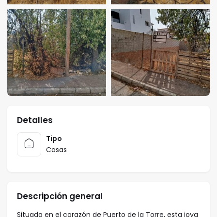
Detalles
Tipo
Casas
Descripción general
Situada en el corazón de Puerto de la Torre, esta joya