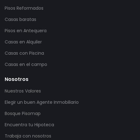
Pisos Reformados
Casas baratas
Pisos en Antequera
Casas en Alquiler
Casas con Piscina
Casas en el campo
Nosotros
Nuestros Valores
Elegir un buen Agente Inmobiliario
Bosque Pisomap
Encuentra tu Hipoteca
Trabaja con nosotros