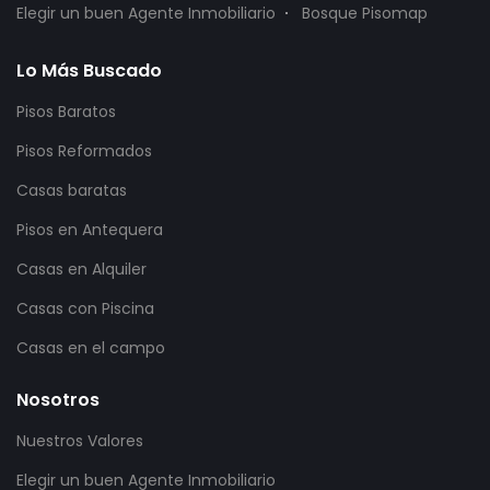
Elegir un buen Agente Inmobiliario
Bosque Pisomap
Lo Más Buscado
Pisos Baratos
Pisos Reformados
Casas baratas
Pisos en Antequera
Casas en Alquiler
Casas con Piscina
Casas en el campo
Nosotros
Nuestros Valores
Elegir un buen Agente Inmobiliario