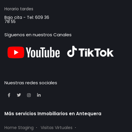
Horario tardes
Bajo cita - Tel: 609 36
78 55
Síguenos en nuestros Canales
Nuestras redes sociales
Más servicios Inmobiliarios en Antequera
Home Staging
Visitas Virtuales