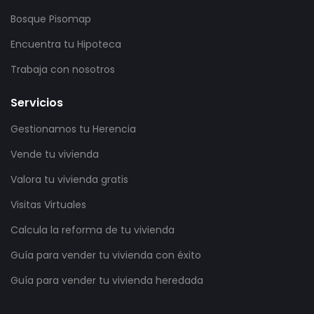
Bosque Pisomap
Encuentra tu Hipoteca
Trabaja con nosotros
Servicios
Gestionamos tu Herencia
Vende tu vivienda
Valora tu vivienda gratis
Visitas Virtuales
Calcula la reforma de tu vivienda
Guía para vender tu vivienda con éxito
Guía para vender tu vivienda heredada