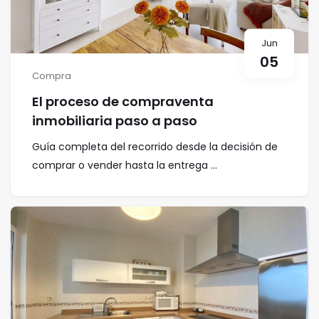
Jun
05
Compra
El proceso de compraventa
inmobiliaria paso a paso
Guía completa del recorrido desde la decisión de
comprar o vender hasta la entrega ...