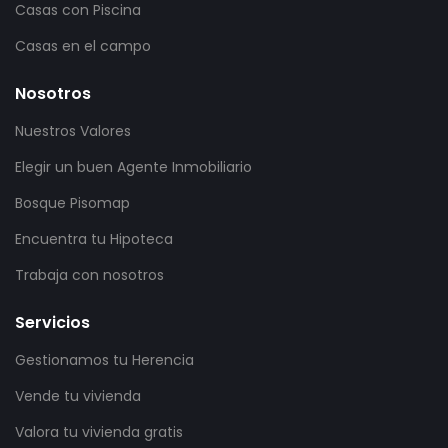
Casas con Piscina
Casas en el campo
Nosotros
Nuestros Valores
Elegir un buen Agente Inmobiliario
Bosque Pisomap
Encuentra tu Hipoteca
Trabaja con nosotros
Servicios
Gestionamos tu Herencia
Vende tu vivienda
Valora tu vivienda gratis