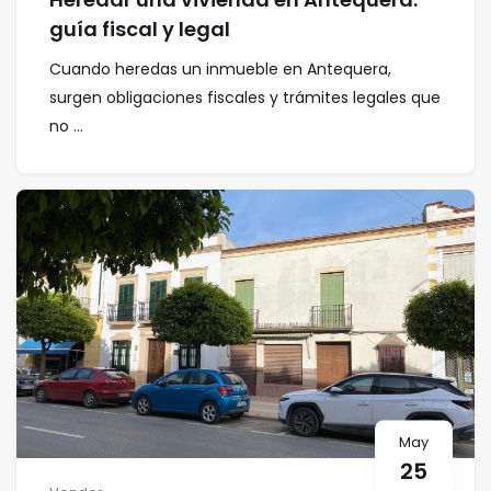
guía fiscal y legal
Cuando heredas un inmueble en Antequera,
surgen obligaciones fiscales y trámites legales que
no ...
May
25