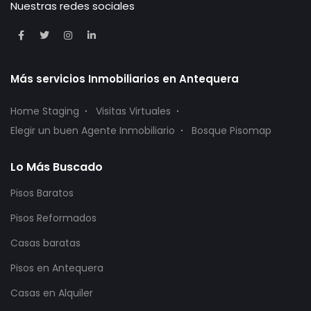
Nuestras redes sociales
Más servicios Inmobiliarios en Antequera
Home Staging
Visitas Virtuales
Elegir un buen Agente Inmobiliario
Bosque Pisomap
Lo Más Buscado
Pisos Baratos
Pisos Reformados
Casas baratas
Pisos en Antequera
Casas en Alquiler