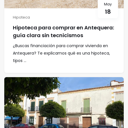
May
18
Hipoteca
Hipoteca para comprar en Antequera:
guía clara sin tecnicismos
¿Buscas financiación para comprar vivienda en
Antequera? Te explicamos qué es una hipoteca,
tipos ...