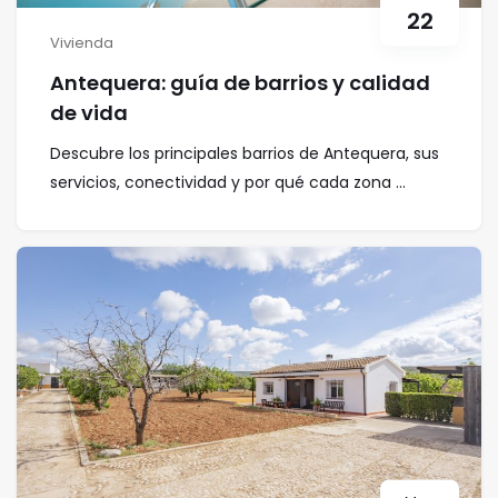
22
Vivienda
Antequera: guía de barrios y calidad
de vida
Descubre los principales barrios de Antequera, sus
servicios, conectividad y por qué cada zona ...