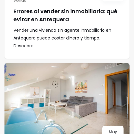
Vender
Errores al vender sin inmobiliaria: qué
evitar en Antequera
Vender una vivienda sin agente inmobiliario en
Antequera puede costar dinero y tiempo.
Descubre ...
May