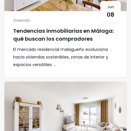
Jun
08
Vivienda
Tendencias inmobiliarias en Málaga:
qué buscan los compradores
El mercado residencial malagueño evoluciona
hacia viviendas sostenibles, zonas de interior y
espacios versátiles. ...