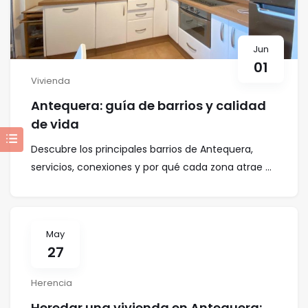
Jun
01
Vivienda
Antequera: guía de barrios y calidad
de vida
Descubre los principales barrios de Antequera,
servicios, conexiones y por qué cada zona atrae ...
May
27
Herencia
Heredar una vivienda en Antequera: