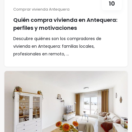
10
Comprar vivienda Antequera
Quién compra vivienda en Antequera:
perfiles y motivaciones
Descubre quiénes son los compradores de
vivienda en Antequera: familias locales,
profesionales en remoto, ...