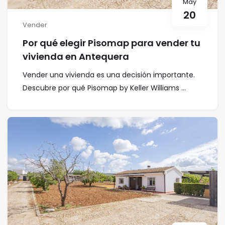
May
20
Vender
Por qué elegir Pisomap para vender tu
vivienda en Antequera
Vender una vivienda es una decisión importante.
Descubre por qué Pisomap by Keller Williams ...