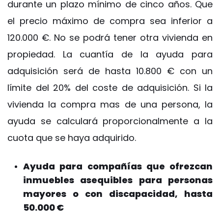
durante un plazo mínimo de cinco años. Que
el precio máximo de compra sea inferior a
120.000 €. No se podrá tener otra vivienda en
propiedad. La cuantía de la ayuda para
adquisición será de hasta 10.800 € con un
límite del 20% del coste de adquisición. Si la
vivienda la compra mas de una persona, la
ayuda se calculará proporcionalmente a la
cuota que se haya adquirido.
Ayuda para compañías que ofrezcan
inmuebles asequibles para personas
mayores o con discapacidad, hasta
50.000 €