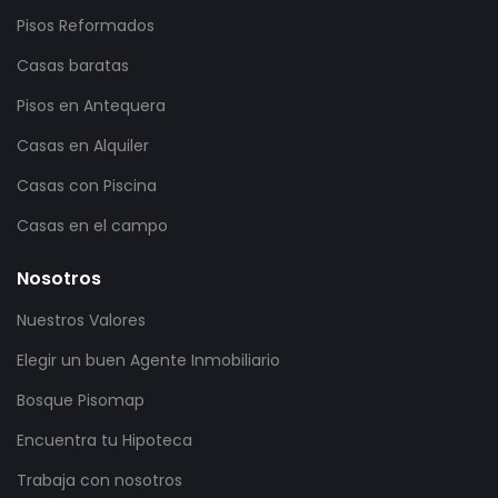
Pisos Reformados
Casas baratas
Pisos en Antequera
Casas en Alquiler
Casas con Piscina
Casas en el campo
Nosotros
Nuestros Valores
Elegir un buen Agente Inmobiliario
Bosque Pisomap
Encuentra tu Hipoteca
Trabaja con nosotros