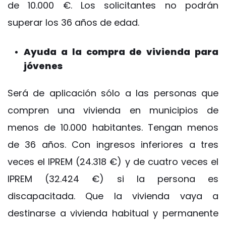
de 10.000 €. Los solicitantes no podrán
superar los 36 años de edad.
Ayuda a la compra de vivienda para
jóvenes
Será de aplicación sólo a las personas que
compren una vivienda en municipios de
menos de 10.000 habitantes. Tengan menos
de 36 años. Con ingresos inferiores a tres
veces el IPREM (24.318 €) y de cuatro veces el
IPREM (32.424 €) si la persona es
discapacitada. Que la vivienda vaya a
destinarse a vivienda habitual y permanente