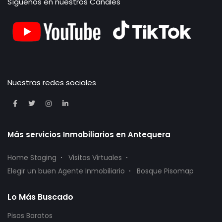
Síguenos en nuestros Canales
Nuestras redes sociales
Más servicios Inmobiliarios en Antequera
Home Staging
Visitas Virtuales
Elegir un buen Agente Inmobiliario
Bosque Pisomap
Lo Más Buscado
Pisos Baratos