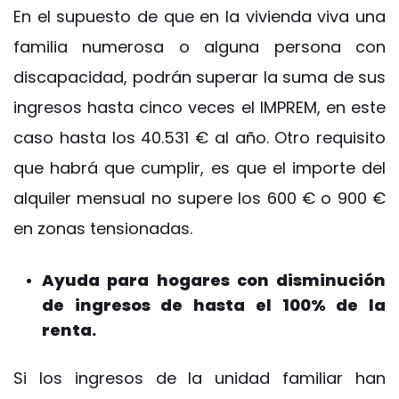
En el supuesto de que en la vivienda viva una
familia numerosa o alguna persona con
discapacidad, podrán superar la suma de sus
ingresos hasta cinco veces el IMPREM, en este
caso hasta los 40.531 € al año. Otro requisito
que habrá que cumplir, es que el importe del
alquiler mensual no supere los 600 € o 900 €
en zonas tensionadas.
Ayuda para hogares con disminución
de ingresos de hasta el 100% de la
renta.
Si los ingresos de la unidad familiar han