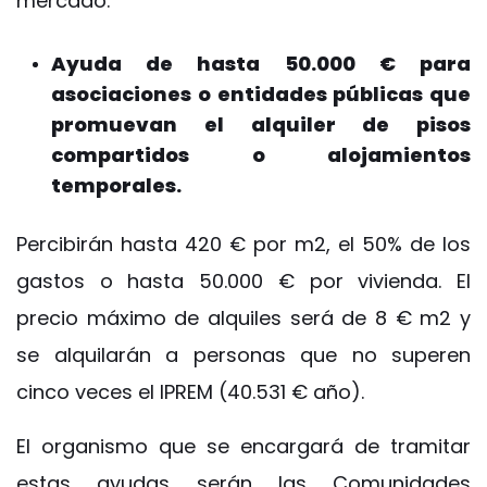
mercado.
Ayuda de hasta 50.000 € para
asociaciones o entidades públicas que
promuevan el alquiler de pisos
compartidos o alojamientos
temporales.
Percibirán hasta 420 € por m2, el 50% de los
gastos o hasta 50.000 € por vivienda. El
precio máximo de alquiles será de 8 € m2 y
se alquilarán a personas que no superen
cinco veces el IPREM (40.531 € año).
El organismo que se encargará de tramitar
estas ayudas serán las Comunidades