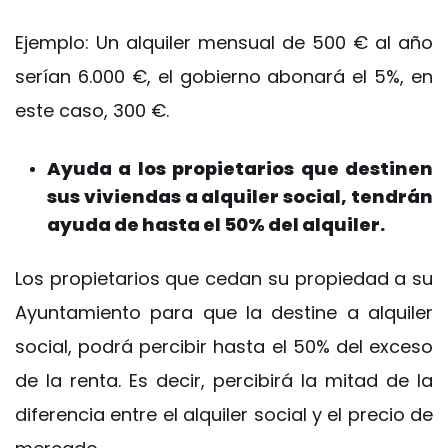
Ejemplo: Un alquiler mensual de 500 € al año
serían 6.000 €, el gobierno abonará el 5%, en
este caso, 300 €.
Ayuda a los propietarios que destinen
sus viviendas a alquiler social, tendrán
ayuda de hasta el 50% del alquiler.
Los propietarios que cedan su propiedad a su
Ayuntamiento para que la destine a alquiler
social, podrá percibir hasta el 50% del exceso
de la renta. Es decir, percibirá la mitad de la
diferencia entre el alquiler social y el precio de