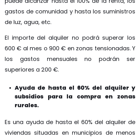
puede alcanzar hasta el 100% de la renta, los
gastos de comunidad y hasta los suministros
de luz, agua, etc.
El importe del alquiler no podrá superar los
600 € al mes o 900 € en zonas tensionadas. Y
los gastos mensuales no podrán ser
superiores a 200 €.
Ayuda de hasta el 60% del alquiler y
subsidios para la compra en zonas
rurales.
Es una ayuda de hasta el 60% del alquiler de
viviendas situadas en municipios de menos