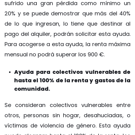
sufrido una gran pérdida como mínimo un
20% y se puede demostrar que más del 40%
de lo que ingresan, lo tiene que destinar al
pago del alquiler, podrán solicitar esta ayuda.
Para acogerse a esta ayuda, la renta máxima
mensual no podrá superar los 900 €.
Ayuda para colectivos vulnerables de
hasta el 100% de la renta y gastos de la
comunidad.
Se consideran colectivos vulnerables entre
otros, personas sin hogar, desahuciadas, o
víctimas de violencia de género. Esta ayuda