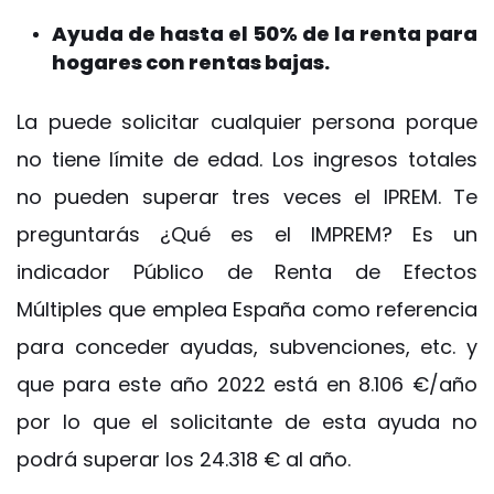
Ayuda de hasta el 50% de la renta para
hogares con rentas bajas.
La puede solicitar cualquier persona porque
no tiene límite de edad. Los ingresos totales
no pueden superar tres veces el IPREM. Te
preguntarás ¿Qué es el IMPREM? Es un
indicador Público de Renta de Efectos
Múltiples que emplea España como referencia
para conceder ayudas, subvenciones, etc. y
que para este año 2022 está en 8.106 €/año
por lo que el solicitante de esta ayuda no
podrá superar los 24.318 € al año.