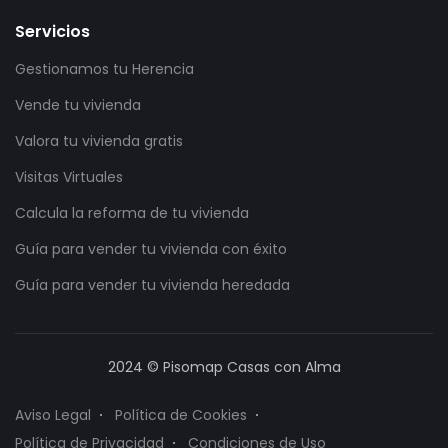
Servicios
Gestionamos tu Herencia
Vende tu vivienda
Valora tu vivienda gratis
Visitas Virtuales
Calcula la reforma de tu vivienda
Guía para vender tu vivienda con éxito
Guía para vender tu vivienda heredada
2024 © Pisomap Casas con Alma
Aviso Legal
Política de Cookies
Política de Privacidad
Condiciones de Uso