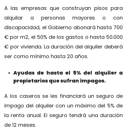
A las empresas que construyan pisos para
alquilar a personas mayores o con
discapacidad, el Gobierno abonará hasta 700
€ por m2, el 50% de los gastos o hasta 50.000
€ por vivienda. La duración del alquiler deberá
ser como mínimo hasta 20 años.
Ayudas de hasta el 5% del alquiler a
propietarios que sufran impagos.
A los caseros se les financiará un seguro de
impago del alquiler con un máximo del 5% de
la renta anual. El seguro tendrá una duración
de 12 meses.