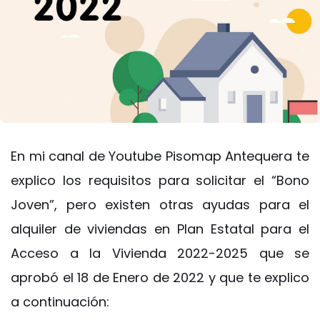
En mi canal de Youtube
Pisomap Antequera
te
explico los
requisitos para solicitar el “Bono
Joven”
, pero existen otras ayudas para el
alquiler de viviendas en
Plan Estatal para el
Acceso a la Vivienda 2022-2025
que se
aprobó el 18 de Enero de 2022 y que te explico
a continuación: