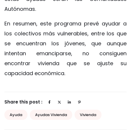
Autónomas.
En resumen, este programa prevé ayudar a
los colectivos más vulnerables, entre los que
se encuentran los jóvenes, que aunque
intentan emanciparse, no consiguen
encontrar vivienda que se ajuste su
capacidad económica.
Share this post :
Ayuda
Ayudas Vivienda
Vivienda