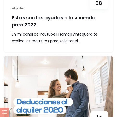
08
Alquiler
Estas son las ayudas a la vivienda
para 2022
En mi canal de Youtube Pisomap Antequera te
explico los requisitos para solicitar el ...
Jun