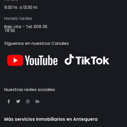
9:30 hr. a 13:30 hr.
Horario tardes
Bajo cita - Tel: 609 36
78 55
Síguenos en nuestros Canales
Nuestras redes sociales
Más servicios Inmobiliarios en Antequera