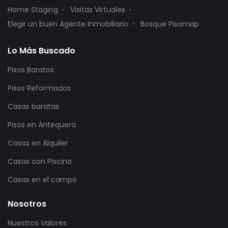
Home Staging
Visitas Virtuales
Elegir un buen Agente Inmobiliario
Bosque Pisomap
Lo Más Buscado
Pisos Baratos
Pisos Reformados
Casas baratas
Pisos en Antequera
Casas en Alquiler
Casas con Piscina
Casas en el campo
Nosotros
Nuestros Valores