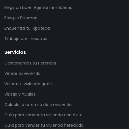
Elegir un buen Agente Inmobiliario
Bosque Pisomap
Encuentra tu Hipoteca
Trabaja con nosotros
Servicios
Gestionamos tu Herencia
Vende tu vivienda
Valora tu vivienda gratis
Visitas Virtuales
Calcula la reforma de tu vivienda
Guía para vender tu vivienda con éxito
Guía para vender tu vivienda heredada