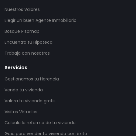
Nuestros Valores
Elegir un buen Agente Inmobiliario
Bosque Pisomap
Encuentra tu Hipoteca
Trabaja con nosotros
Servicios
Gestionamos tu Herencia
Vende tu vivienda
Valora tu vivienda gratis
Visitas Virtuales
Calcula la reforma de tu vivienda
Guía para vender tu vivienda con éxito