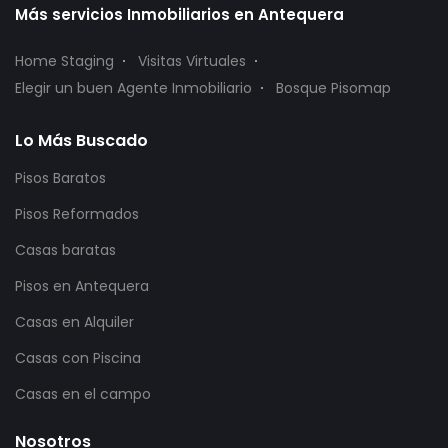
Más servicios Inmobiliarios en Antequera
Home Staging
Visitas Virtuales
Elegir un buen Agente Inmobiliario
Bosque Pisomap
Lo Más Buscado
Pisos Baratos
Pisos Reformados
Casas baratas
Pisos en Antequera
Casas en Alquiler
Casas con Piscina
Casas en el campo
Nosotros