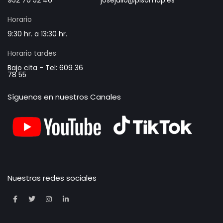
Horario
9:30 hr. a 13:30 hr.
Horario tardes
Bajo cita - Tel: 609 36
78 55
Síguenos en nuestros Canales
Nuestras redes sociales