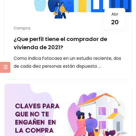
Abr
20
Compra
¿Que perfil tiene el comprador de
vivienda de 2021?
Como indica Fotocasa en un estudio reciente, dos
de cada diez personas están dispuesta ...