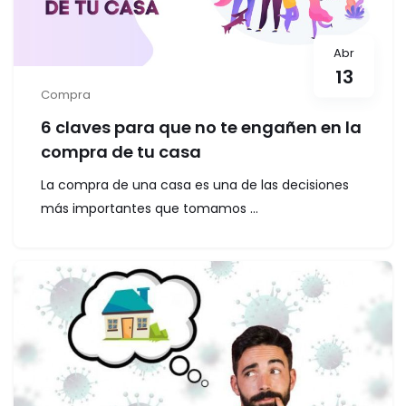
Abr
13
Compra
6 claves para que no te engañen en la
compra de tu casa
La compra de una casa es una de las decisiones
más importantes que tomamos ...