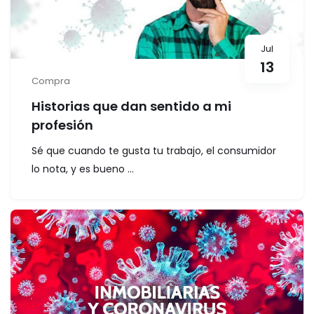
Jul
13
Compra
Historias que dan sentido a mi
profesión
Sé que cuando te gusta tu trabajo, el consumidor
lo nota, y es bueno ...