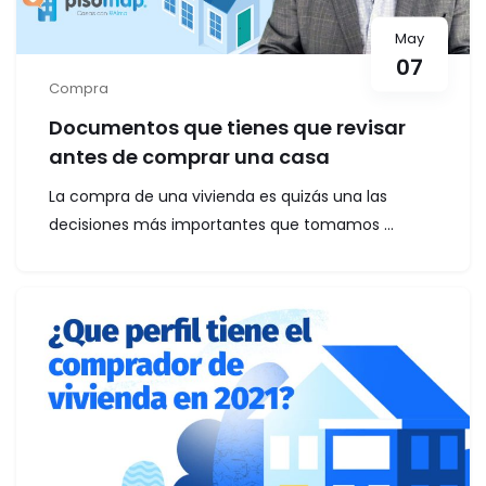
May
07
Compra
Documentos que tienes que revisar
antes de comprar una casa
La compra de una vivienda es quizás una las
decisiones más importantes que tomamos ...