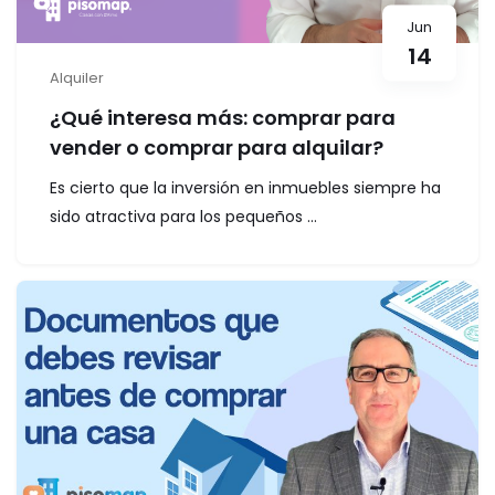
Jun
14
Alquiler
¿Qué interesa más: comprar para
vender o comprar para alquilar?
Es cierto que la inversión en inmuebles siempre ha
sido atractiva para los pequeños ...