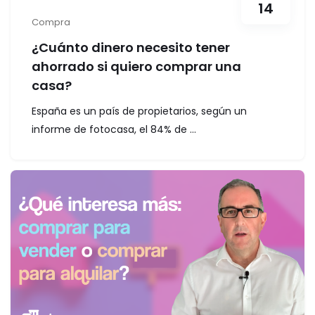
14
Compra
¿Cuánto dinero necesito tener
ahorrado si quiero comprar una
casa?
España es un país de propietarios, según un
informe de fotocasa, el 84% de ...