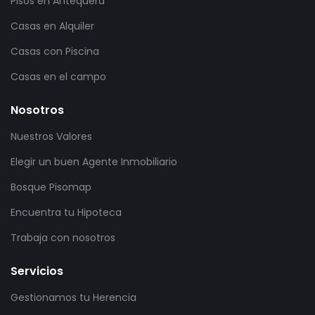
Pisos en Antequera
Casas en Alquiler
Casas con Piscina
Casas en el campo
Nosotros
Nuestros Valores
Elegir un buen Agente Inmobiliario
Bosque Pisomap
Encuentra tu Hipoteca
Trabaja con nosotros
Servicios
Gestionamos tu Herencia