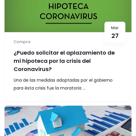
Mar
27
Compra
¿Puedo solicitar el aplazamiento de
mi hipoteca por la crisis del
Coronavirus?
Una de las medidas adoptadas por el gobierno
para ésta crisis fue la moratoria ...